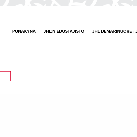
PUNAKYNÄ
JHL:N EDUSTAJISTO
JHL DEMARINUORET 
T