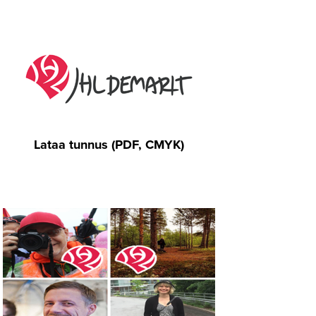
Lataa tunnus (PDF, CMYK)