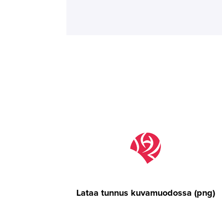
Lataa tunnus kuvamuodossa (png)