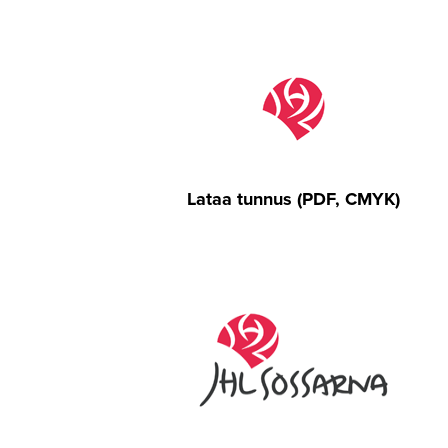
Lataa tunnus (PDF, CMYK)