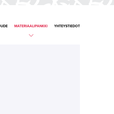
JUDE
MATERIAALIPANKKI
YHTEYSTIEDOT