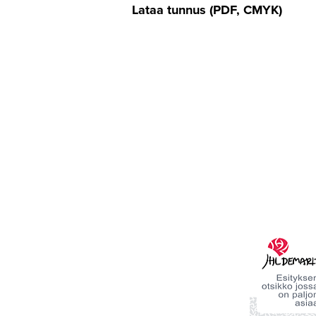
Lataa tunnus (PDF, CMYK)