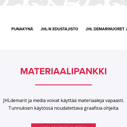
PUNAKYNÄ
JHL:N EDUSTAJISTO
JHL DEMARINUORET 
MATERIAALIPANKKI
JHLdemarit ja media voivat käyttää materiaaleja vapaasti.
Tunnuksen käytössä noudatettava graafisia ohjeita.