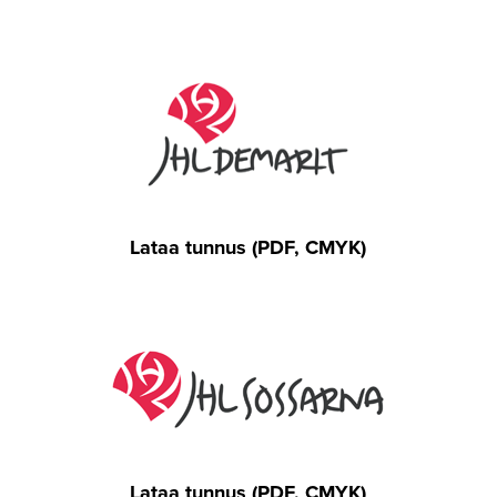
Lataa tunnus (PDF, CMYK)
Lataa tunnus (PDF, CMYK)