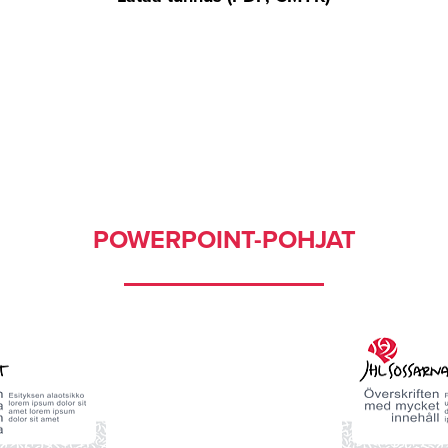
POWERPOINT-POHJAT