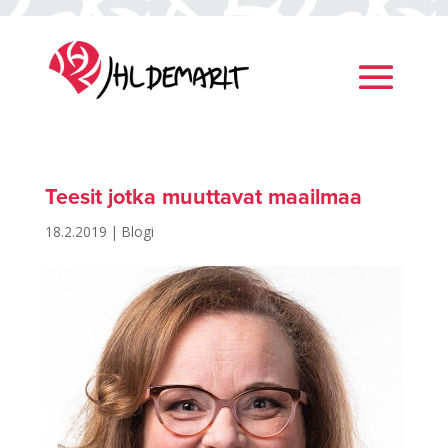
Teesit jotka muuttavat maailmaa
18.2.2019
|
Blogi