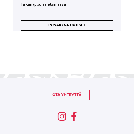
Taikanappulaa etsimässä
PUNAKYNÄ UUTISET
OTA YHTEYTTÄ