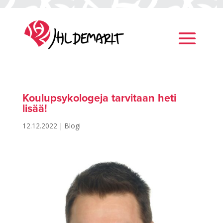
Koulupsykologeja tarvitaan heti
lisää!
12.12.2022
|
Blogi