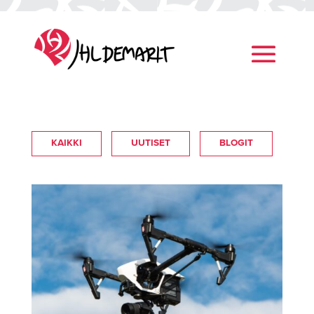
KAIKKI
UUTISET
BLOGIT