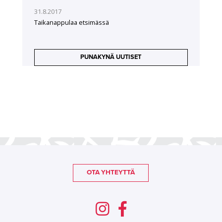
31.8.2017
Taikanappulaa etsimässä
PUNAKYNÄ UUTISET
OTA YHTEYTTÄ