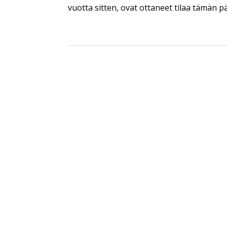
vuotta sitten, ovat ottaneet tilaa tämän p