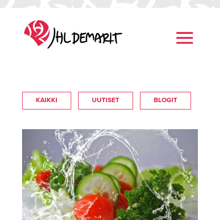
KAIKKI
UUTISET
BLOGIT