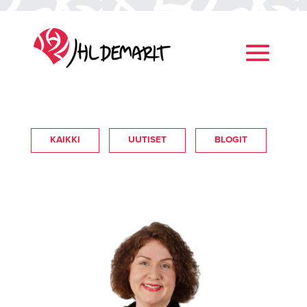
KAIKKI
UUTISET
BLOGIT